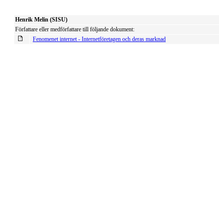
Henrik Melin (SISU)
Författare eller medförfattare till följande dokument:
Fenomenet internet - Internetföretagen och deras marknad